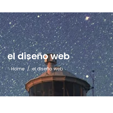
el diseño web
Home
el diseño web