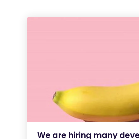
We are hiring many deve