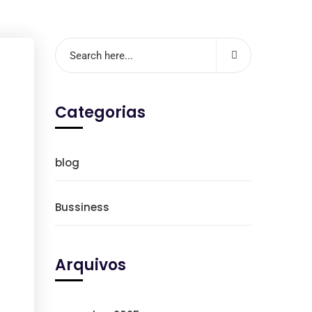
Categorias
blog
Bussiness
Arquivos