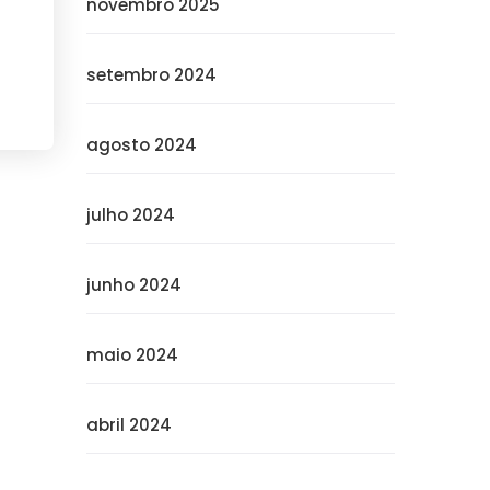
novembro 2025
setembro 2024
agosto 2024
julho 2024
junho 2024
maio 2024
abril 2024