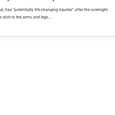
l, has “potentially life-changing injuries” after the overnight
 shot in the arms and legs.…