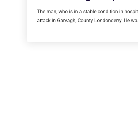
The man, who is in a stable condition in hospita
attack in Garvagh, County Londonderry. He was