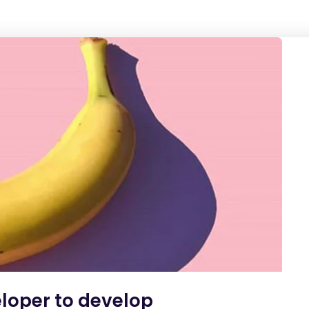
loper to develop