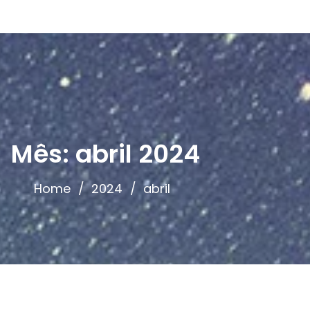
Mês:
abril 2024
Home
2024
abril