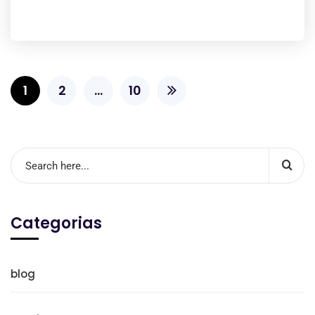
1
2
…
10
Categorias
blog