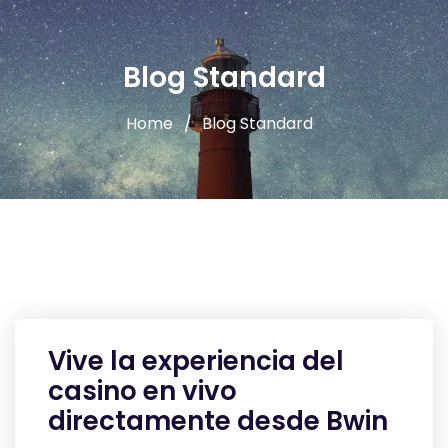
Blog Standard
Home
Blog Standard
Vive la experiencia del
casino en vivo
directamente desde Bwin