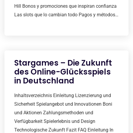
Hill Bonos y promociones que inspiran confianza
Las slots que lo cambian todo Pagos y métodos…
Stargames – Die Zukunft
des Online-Glücksspiels
in Deutschland
Inhaltsverzeichnis Einleitung Lizenzierung und
Sicherheit Spielangebot und Innovationen Boni
und Aktionen Zahlungsmethoden und
Verfügbarkeit Spielerlebnis und Design
Technologische Zukunft Fazit FAQ Einleitung In