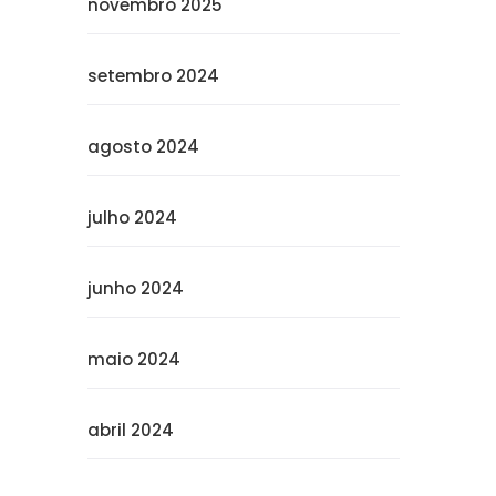
novembro 2025
setembro 2024
agosto 2024
julho 2024
junho 2024
maio 2024
abril 2024