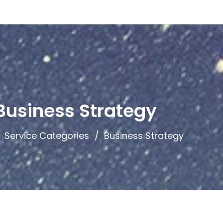
Business Strategy
Service Categories
Business Strategy