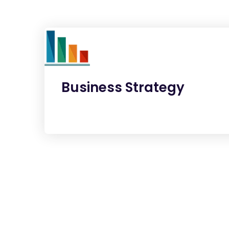
Business Strategy