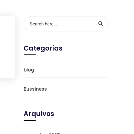
Categorias
blog
Bussiness
Arquivos