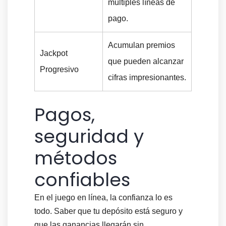
múltiples líneas de
pago.
Acumulan premios
Jackpot
que pueden alcanzar
Progresivo
cifras impresionantes.
Pagos,
seguridad y
métodos
confiables
En el juego en línea, la confianza lo es
todo. Saber que tu depósito está seguro y
que las ganancias llegarán sin