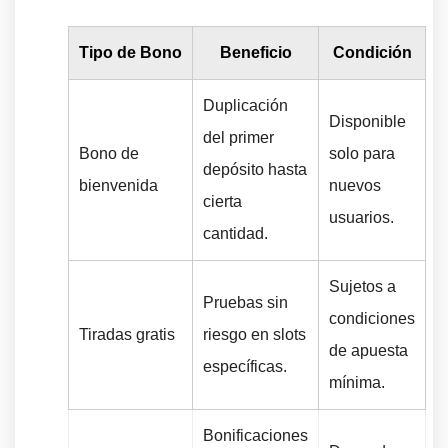
Tipo de Bono
Beneficio
Condición
Duplicación
Disponible
del primer
Bono de
solo para
depósito hasta
bienvenida
nuevos
cierta
usuarios.
cantidad.
Sujetos a
Pruebas sin
condiciones
Tiradas gratis
riesgo en slots
de apuesta
específicas.
mínima.
Bonificaciones