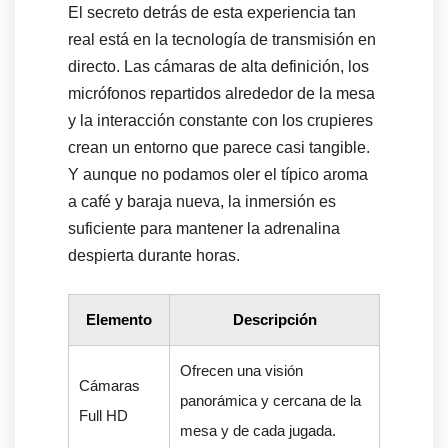
El secreto detrás de esta experiencia tan
real está en la tecnología de transmisión en
directo. Las cámaras de alta definición, los
micrófonos repartidos alrededor de la mesa
y la interacción constante con los crupieres
crean un entorno que parece casi tangible.
Y aunque no podamos oler el típico aroma
a café y baraja nueva, la inmersión es
suficiente para mantener la adrenalina
despierta durante horas.
Elemento
Descripción
Ofrecen una visión
Cámaras
panorámica y cercana de la
Full HD
mesa y de cada jugada.