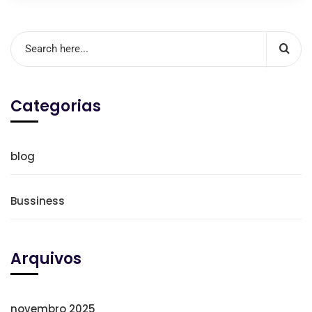
Categorias
blog
Bussiness
Arquivos
novembro 2025