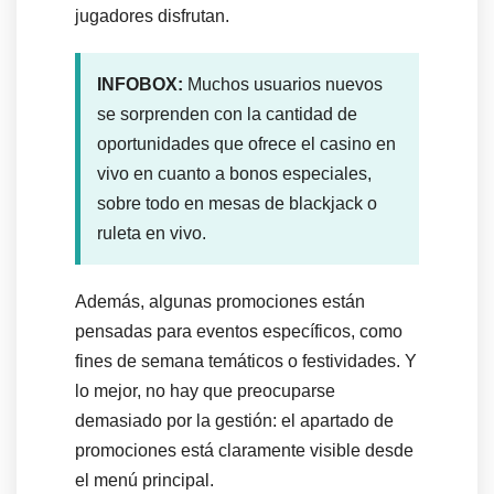
jugadores disfrutan.
INFOBOX:
Muchos usuarios nuevos
se sorprenden con la cantidad de
oportunidades que ofrece el casino en
vivo en cuanto a bonos especiales,
sobre todo en mesas de blackjack o
ruleta en vivo.
Además, algunas promociones están
pensadas para eventos específicos, como
fines de semana temáticos o festividades. Y
lo mejor, no hay que preocuparse
demasiado por la gestión: el apartado de
promociones está claramente visible desde
el menú principal.