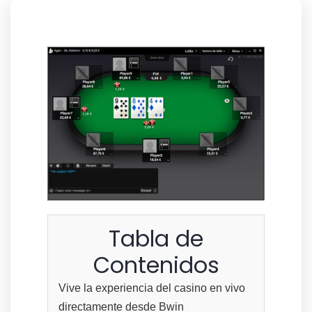
Tabla de
Contenidos
Vive la experiencia del casino en vivo
directamente desde Bwin