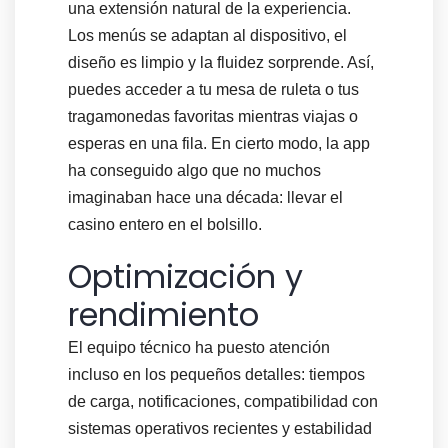
una extensión natural de la experiencia.
Los menús se adaptan al dispositivo, el
diseño es limpio y la fluidez sorprende. Así,
puedes acceder a tu mesa de ruleta o tus
tragamonedas favoritas mientras viajas o
esperas en una fila. En cierto modo, la app
ha conseguido algo que no muchos
imaginaban hace una década: llevar el
casino entero en el bolsillo.
Optimización y
rendimiento
El equipo técnico ha puesto atención
incluso en los pequeños detalles: tiempos
de carga, notificaciones, compatibilidad con
sistemas operativos recientes y estabilidad