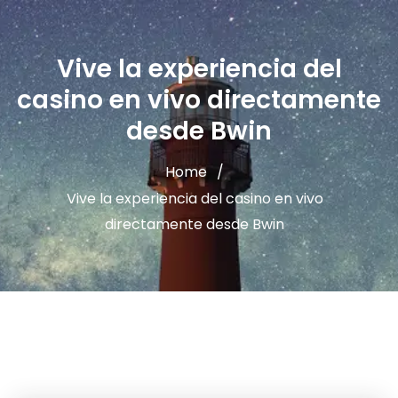
Vive la experiencia del
casino en vivo directamente
desde Bwin
Home
Vive la experiencia del casino en vivo
directamente desde Bwin