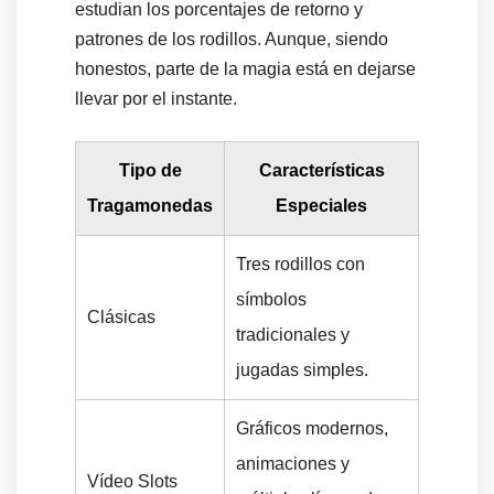
estudian los porcentajes de retorno y
patrones de los rodillos. Aunque, siendo
honestos, parte de la magia está en dejarse
llevar por el instante.
Tipo de
Características
Tragamonedas
Especiales
Tres rodillos con
símbolos
Clásicas
tradicionales y
jugadas simples.
Gráficos modernos,
animaciones y
Vídeo Slots