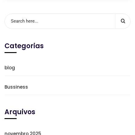
Categorias
blog
Bussiness
Arquivos
novembro 2025