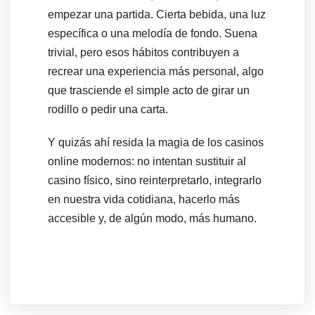
empezar una partida. Cierta bebida, una luz
específica o una melodía de fondo. Suena
trivial, pero esos hábitos contribuyen a
recrear una experiencia más personal, algo
que trasciende el simple acto de girar un
rodillo o pedir una carta.
Y quizás ahí resida la magia de los casinos
online modernos: no intentan sustituir al
casino físico, sino reinterpretarlo, integrarlo
en nuestra vida cotidiana, hacerlo más
accesible y, de algún modo, más humano.