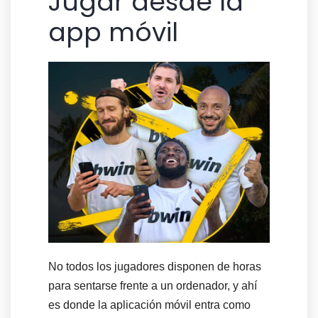
Jugar desde la
app móvil
No todos los jugadores disponen de horas
para sentarse frente a un ordenador, y ahí
es donde la aplicación móvil entra como