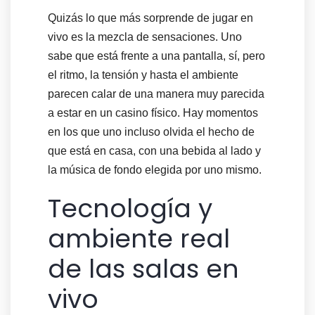
Quizás lo que más sorprende de jugar en
vivo es la mezcla de sensaciones. Uno
sabe que está frente a una pantalla, sí, pero
el ritmo, la tensión y hasta el ambiente
parecen calar de una manera muy parecida
a estar en un casino físico. Hay momentos
en los que uno incluso olvida el hecho de
que está en casa, con una bebida al lado y
la música de fondo elegida por uno mismo.
Tecnología y
ambiente real
de las salas en
vivo