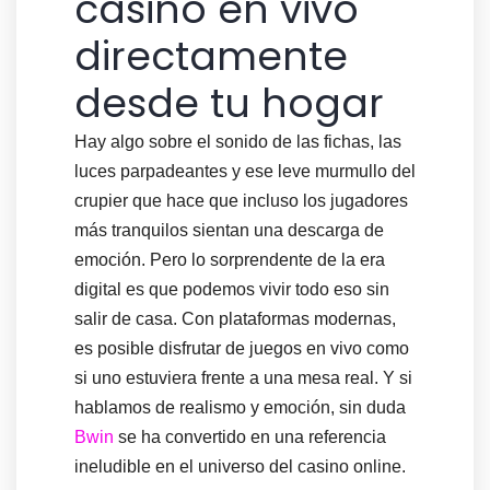
casino en vivo
directamente
desde tu hogar
Hay algo sobre el sonido de las fichas, las
luces parpadeantes y ese leve murmullo del
crupier que hace que incluso los jugadores
más tranquilos sientan una descarga de
emoción. Pero lo sorprendente de la era
digital es que podemos vivir todo eso sin
salir de casa. Con plataformas modernas,
es posible disfrutar de juegos en vivo como
si uno estuviera frente a una mesa real. Y si
hablamos de realismo y emoción, sin duda
Bwin
se ha convertido en una referencia
ineludible en el universo del casino online.