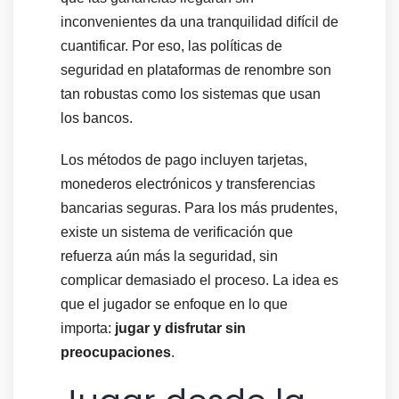
inconvenientes da una tranquilidad difícil de
cuantificar. Por eso, las políticas de
seguridad en plataformas de renombre son
tan robustas como los sistemas que usan
los bancos.
Los métodos de pago incluyen tarjetas,
monederos electrónicos y transferencias
bancarias seguras. Para los más prudentes,
existe un sistema de verificación que
refuerza aún más la seguridad, sin
complicar demasiado el proceso. La idea es
que el jugador se enfoque en lo que
importa:
jugar y disfrutar sin
preocupaciones
.